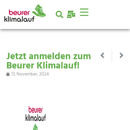
Jetzt anmelden zum
Beurer Klimalauf!
13. November, 2024